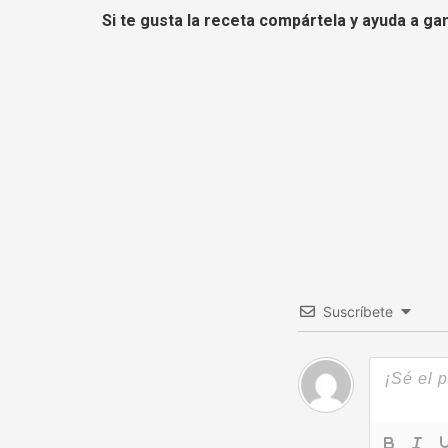
Si te gusta la receta compártela y ayuda a ga
Suscríbete