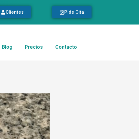
Clientes
Pide Cita
Blog
Precios
Contacto