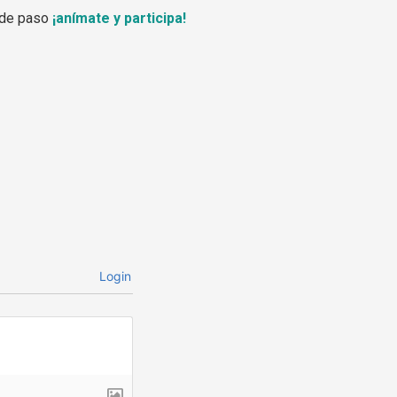
 de paso
¡anímate y participa!
Login