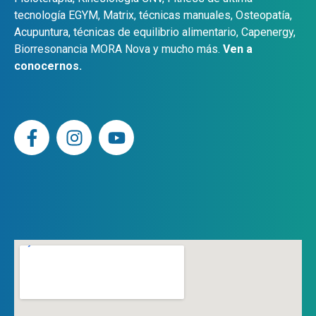
tecnología EGYM, Matrix, técnicas manuales, Osteopatía,
Acupuntura, técnicas de equilibrio alimentario, Capenergy,
Biorresonancia MORA Nova y mucho más.
Ven a
conocernos.