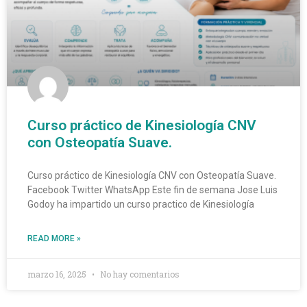
Curso práctico de Kinesiología CNV
con Osteopatía Suave.
Curso práctico de Kinesiología CNV con Osteopatía Suave.
Facebook Twitter WhatsApp Este fin de semana Jose Luis
Godoy ha impartido un curso practico de Kinesiología
READ MORE »
marzo 16, 2025
No hay comentarios