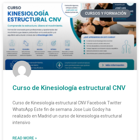
CURSOS Y FORMACIÓN
Curso de Kinesiología estructural CNV
Curso de Kinesiología estructural CNV Facebook Twitter
WhatsApp Este fin de semana Jose Luis Godoy ha
realizado en Madrid un curso de kinesiologia estructural
intensivo
READ MORE »