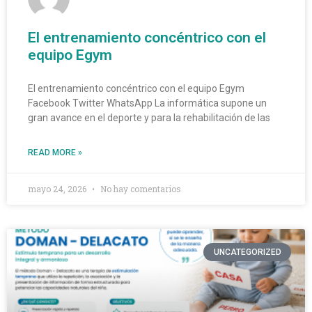
El entrenamiento concéntrico con el
equipo Egym
El entrenamiento concéntrico con el equipo Egym
Facebook Twitter WhatsApp La informática supone un
gran avance en el deporte y para la rehabilitación de las
READ MORE »
mayo 24, 2026
No hay comentarios
UNCATEGORIZED